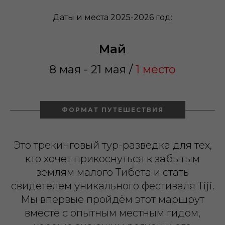
Даты и места 2025-2026 год:
Май
8 мая - 21 мая /
1 место
ФОРМАТ ПУТЕШЕСТВИЯ
Это трекинговый тур-разведка для тех,
кто хочет прикоснуться к забытым
землям малого Тибета и стать
свидетелем уникального фестиваля Tiji.
Мы впервые пройдём этот маршрут
вместе с опытным местным гидом,