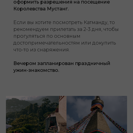
оформить разрешения на посещение
Королевства Мустанг.
Если вы хотите посмотреть Катманду, то
рекомендуем прилетать за 2-3 дня, чтобы
прогуляться по основным
достопримечательностям или докупить
что-то из снаряжения.
Вечером запланирован праздничный
ужин-знакомство.