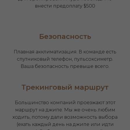
внести предоплату $500
Безопасность
Плавная акклиматизация. В команде есть
спутниковый телефон, пульсоксиметр.
Ваша безопасность превыше всего.
Трекинговый маршрут
Большинство компаний проезжают этот
маршрут на джипе. Мы же очень любим
ходить, потому дали возможность выбора
(ехать каждый день на джипе или идти