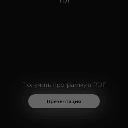
Получить программу в PDF
Презентация