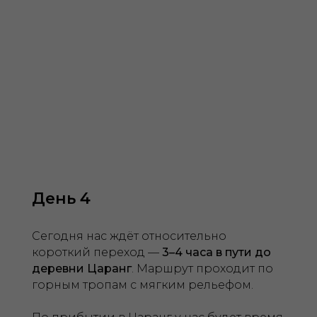
День 4
Сегодня нас ждёт относительно
короткий переход —
3–4 часа в пути до
деревни Царанг
. Маршрут проходит по
горным тропам с мягким рельефом.