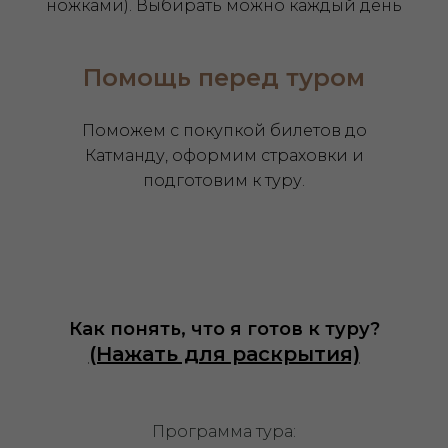
ножками). Выбирать можно каждый день
Помощь перед туром
Поможем с покупкой билетов до
Катманду, оформим страховки и
подготовим к туру.
Как понять, что я готов к туру?
(Нажать для раскрытия)
Программа тура: